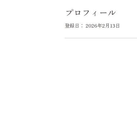
プロフィール
登録日： 2026年2月13日