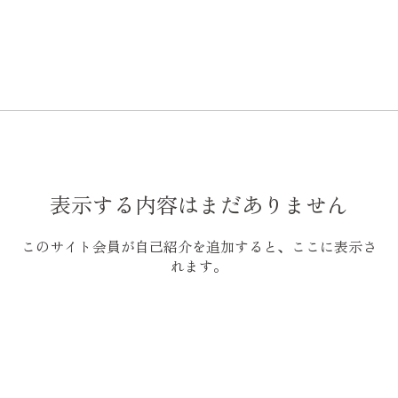
表示する内容はまだありません
このサイト会員が自己紹介を追加すると、ここに表示さ
れます。