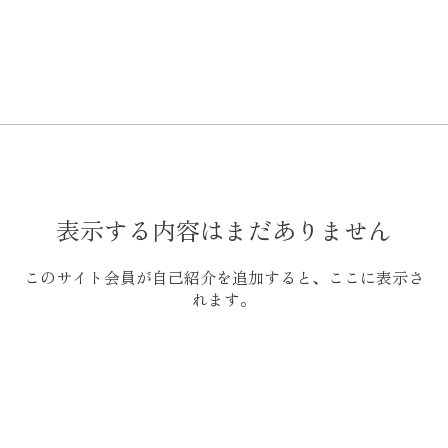
表示する内容はまだありません
このサイト会員が自己紹介を追加すると、ここに表示さ
れます。