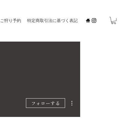
ご狩り予約
特定商取引法に基づく表記
その他
フォローする