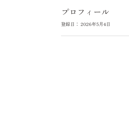
プロフィール
登録日： 2026年5月4日