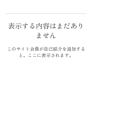
表示する内容はまだあり
ません
このサイト会員が自己紹介を追加する
と、ここに表示されます。