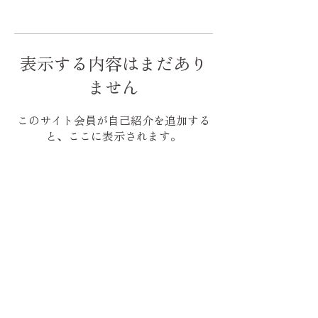
表示する内容はまだあり
ません
このサイト会員が自己紹介を追加する
と、ここに表示されます。