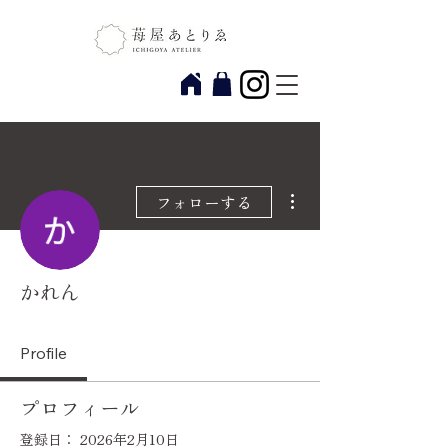
その他
フォローする
かれん
Profile
プロフィール
登録日： 2026年2月10日