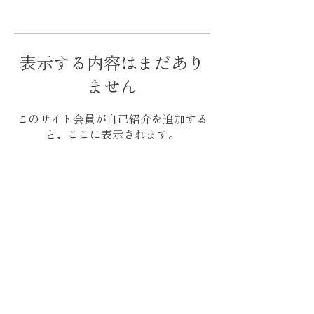
表示する内容はまだあり
ません
このサイト会員が自己紹介を追加する
と、ここに表示されます。