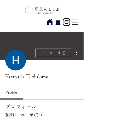
その他
フォローする
Hiroyuki Tachikawa
Profile
プロフィール
登録日： 2026年3月31日