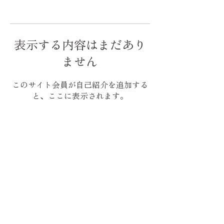
表示する内容はまだあり
ません
このサイト会員が自己紹介を追加する
と、ここに表示されます。