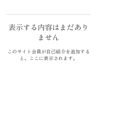
表示する内容はまだあり
ません
このサイト会員が自己紹介を追加する
と、ここに表示されます。