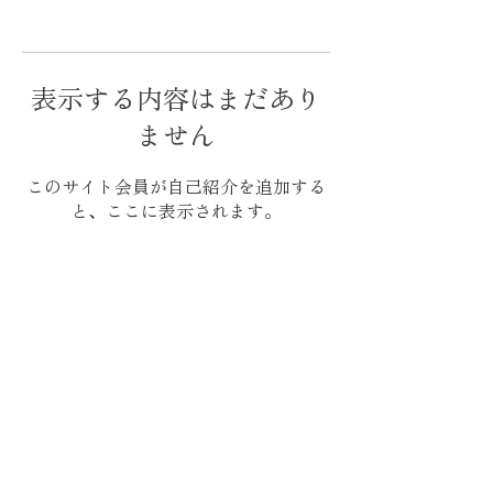
表示する内容はまだあり
ません
このサイト会員が自己紹介を追加する
と、ここに表示されます。