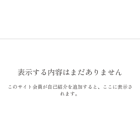
表示する内容はまだありません
このサイト会員が自己紹介を追加すると、ここに表示さ
れます。