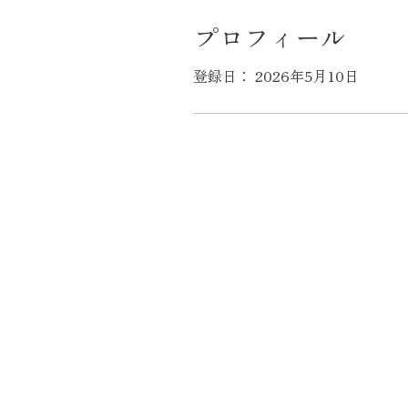
プロフィール
登録日： 2026年5月10日