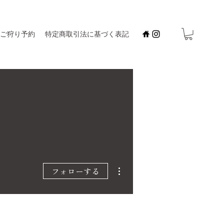
ご狩り予約
特定商取引法に基づく表記
その他
フォローする