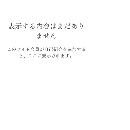
表示する内容はまだあり
ません
このサイト会員が自己紹介を追加する
と、ここに表示されます。