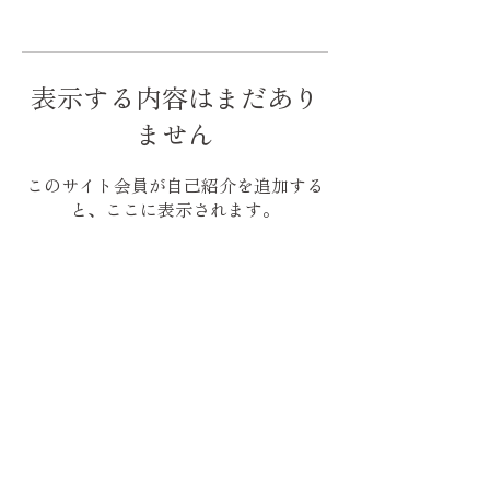
表示する内容はまだあり
ません
このサイト会員が自己紹介を追加する
と、ここに表示されます。