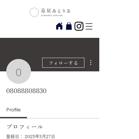
その他
フォローする
08088808830
08088808830
Profile
プロフィール
登録日： 2025年3月27日