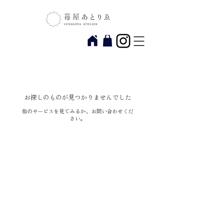
お探しのものが見つかりませんでした
他のサービスを見てみるか、お問い合わせくだ
さい。