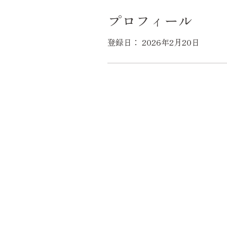
プロフィール
登録日： 2026年2月20日