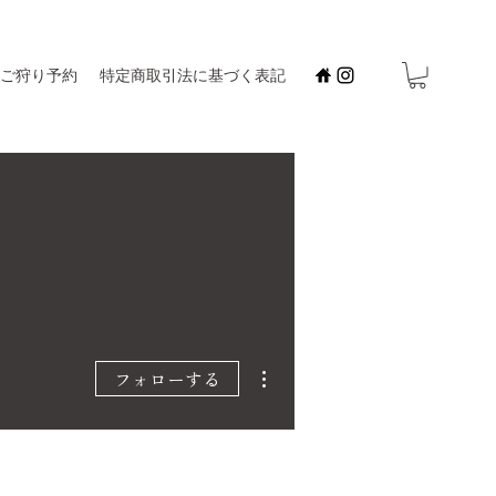
ご狩り予約
特定商取引法に基づく表記
その他
フォローする