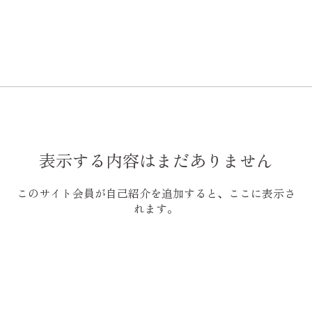
表示する内容はまだありません
このサイト会員が自己紹介を追加すると、ここに表示さ
れます。