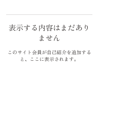
表示する内容はまだあり
ません
このサイト会員が自己紹介を追加する
と、ここに表示されます。