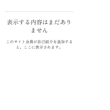
表示する内容はまだあり
ません
このサイト会員が自己紹介を追加する
と、ここに表示されます。