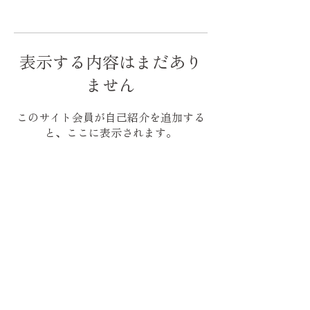
表示する内容はまだあり
ません
このサイト会員が自己紹介を追加する
と、ここに表示されます。